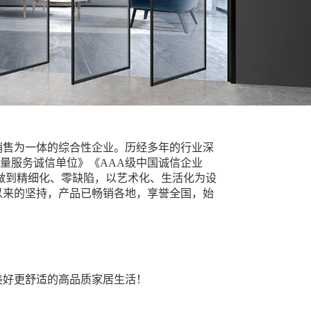
销售为一体的综合性企业。历经多年的行业深
质量服务诚信单位》《AAA级中国诚信企业
做到精细化、零缺陷，以艺术化、生活化为设
以来的坚持，产品已畅销各地，享誉全国，始
美好更舒适的高品质家居生活！