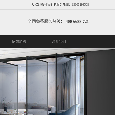
欢迎拨打我们的服务热线：13003198568
全国免费服务热线：
400-6688-721
招商加盟
联系我们