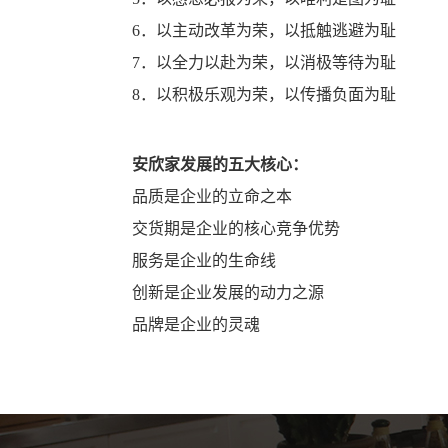
6．以主动改革为荣，以抵触逃避为耻
7．以全力以赴为荣，以消极等待为耻
8．以积极乐观为荣，以传播负面为耻
安欣家发展的五大核心：
品质是企业的立命之本
交货期是企业的核心竞争优势
服务是企业的生命线
创新是企业发展的动力之源
品牌是企业的灵魂