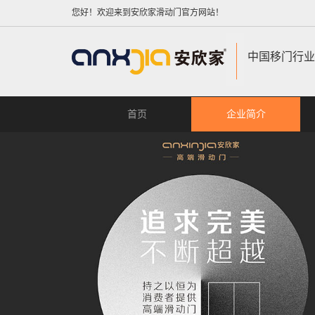
您好！欢迎来到安欣家滑动门官方网站！
中国移门行业
首页
企业简介