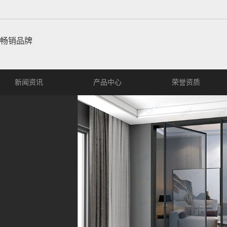
畅销品牌
新闻资讯
产品中心
荣誉资质