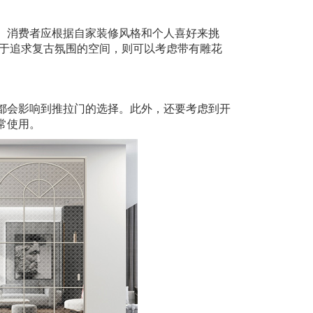
消费者应根据自家装修风格和个人喜好来挑
对于追求复古氛围的空间，则可以考虑带有雕花
会影响到推拉门的选择。此外，还要考虑到开
常使用。