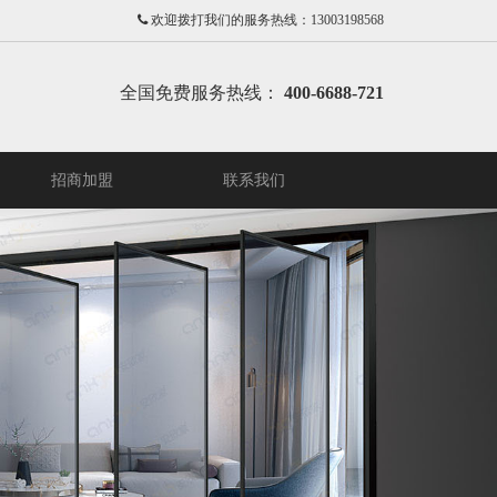
欢迎拨打我们的服务热线：13003198568
全国免费服务热线：
400-6688-721
招商加盟
联系我们