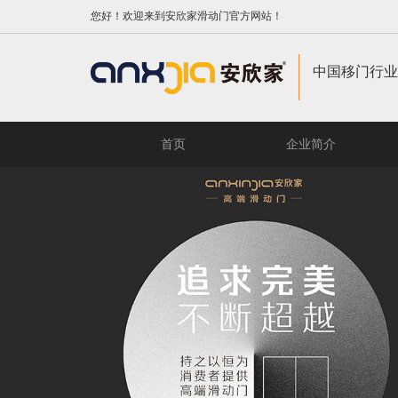
您好！欢迎来到安欣家滑动门官方网站！
中国移门行业
首页
企业简介