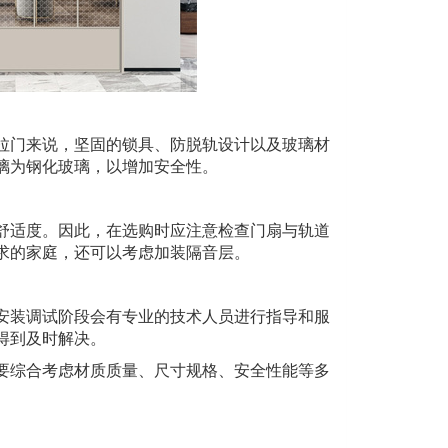
门来说，坚固的锁具、防脱轨设计以及玻璃材
璃为钢化玻璃，以增加安全性。
适度。因此，在选购时应注意检查门扇与轨道
求的家庭，还可以考虑加装隔音层。
装调试阶段会有专业的技术人员进行指导和服
得到及时解决。
综合考虑材质质量、尺寸规格、安全性能等多