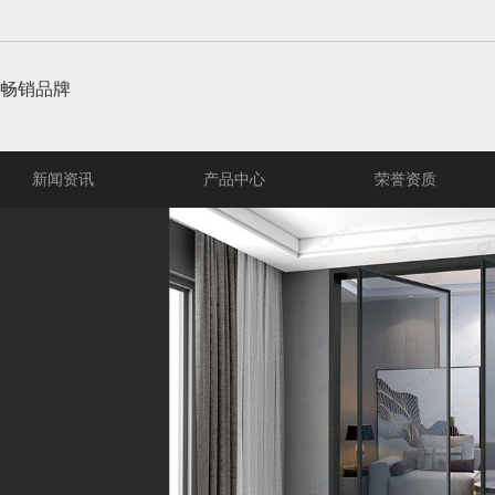
畅销品牌
新闻资讯
产品中心
荣誉资质